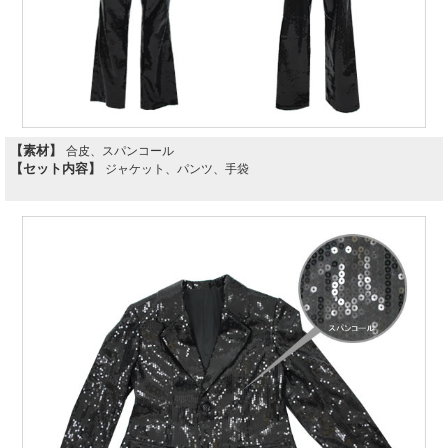
【素材】
合皮、スパンコール
【セット内容】
ジャケット、パンツ、手袋