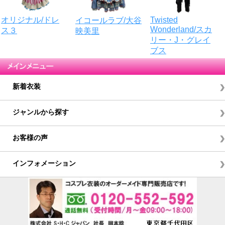
Twisted
オリジナル/ドレ
イコールラブ/大谷
Wonderland/スカ
ス３
映美里
リー・J・グレイ
ブス
新着衣装
ジャンルから探す
お客様の声
インフォメーション