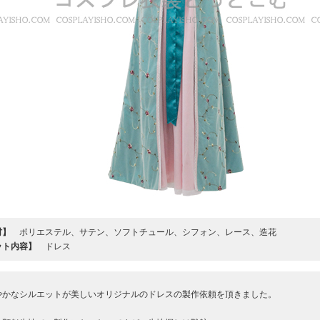
材】
ポリエステル、サテン、ソフトチュール、シフォン、レース、造花
ット内容】
ドレス
やかなシルエットが美しいオリジナルのドレスの製作依頼を頂きました。