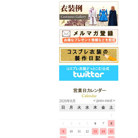
2026年8月
日
月
火
水
木
金
土
1
2
3
4
5
6
7
8
9
10
11
12
13
14
15