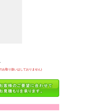
。
のお取り扱いはしておりません)