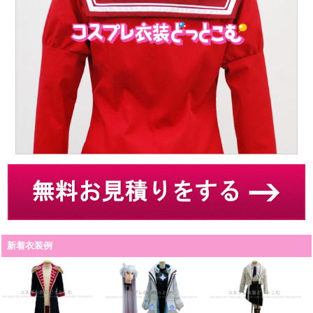
新着衣装例