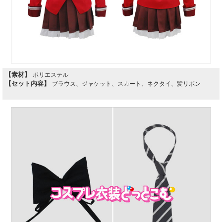
【素材】
ポリエステル
【セット内容】
ブラウス、ジャケット、スカート、ネクタイ、髪リボン