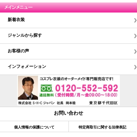
新着衣装
ジャンルから探す
お客様の声
インフォメーション
お問い合わせ
個人情報の保護について
特定商取引に関する法律表記