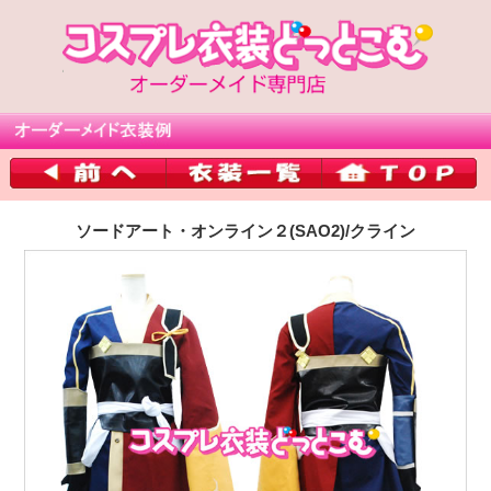
ソードアート・オンライン２(SAO2)/クライン