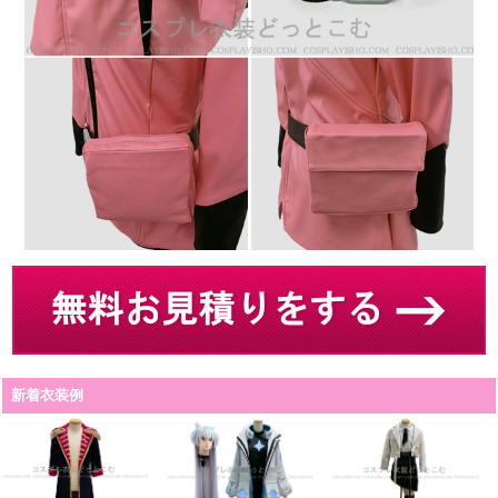
新着衣装例