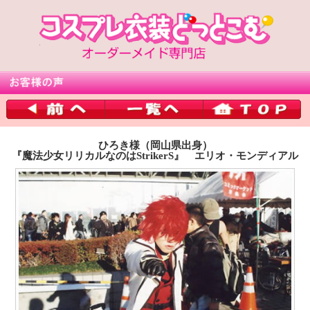
ひろき様（岡山県出身）
『魔法少女リリカルなのはStrikerS』 エリオ・モンディアル