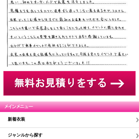
新着衣装
ジャンルから探す