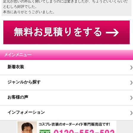
足元が思いの外広く開いてしまうのには驚きましたが、ちょうどいいくらいだ
とむしろ好評でした。
本当にありがとうございました。
新着衣装
ジャンルから探す
お客様の声
インフォメーション